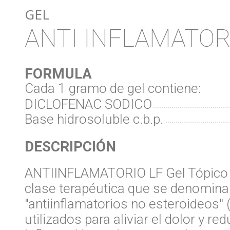
GEL
ANTI INFLAMATOR
FORMULA
Cada 1 gramo de gel contiene:
DICLOFENAC SODICO
Base hidrosoluble c.b.p.
DESCRIPCIÓN
ANTIINFLAMATORIO LF Gel Tópico 
clase terapéutica que se denomina
"antiinflamatorios no esteroideos" 
utilizados para aliviar el dolor y red