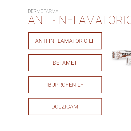
DERMOFARMA
ANTI-INFLAMATORI
ANTI INFLAMATORIO LF
BETAMET
IBUPROFEN LF
DOLZICAM