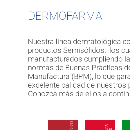
DERMOFARMA
Nuestra línea dermatológica c
productos Semisólidos, los cu
manufacturados cumpliendo la
normas de Buenas Prácticas d
Manufactura (BPM), lo que gara
excelente calidad de nuestros 
Conozca más de ellos a contin