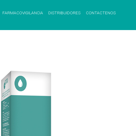
FARMACOVIGILANCIA
DISTRIBUIDORES
CONTACTENOS